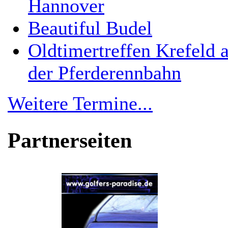
Hannover
Beautiful Budel
Oldtimertreffen Krefeld 
der Pferderennbahn
Weitere Termine...
Partnerseiten