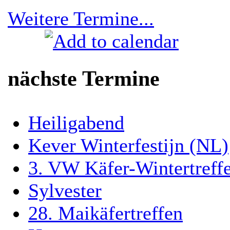
Weitere Termine...
nächste Termine
Heiligabend
Kever Winterfestijn (NL)
3. VW Käfer-Wintertreff
Sylvester
28. Maikäfertreffen