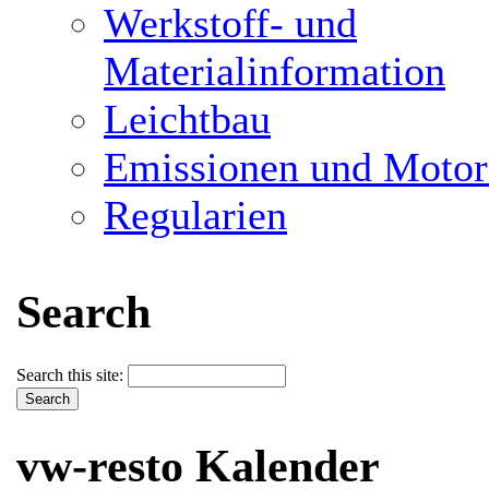
Werkstoff- und
Materialinformation
Leichtbau
Emissionen und Motor
Regularien
Search
Search this site:
vw-resto Kalender