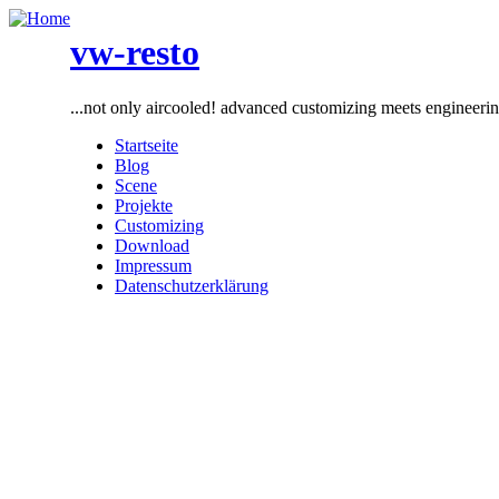
vw-resto
...not only aircooled! advanced customizing meets engineeri
Startseite
Blog
Scene
Projekte
Customizing
Download
Impressum
Datenschutzerklärung