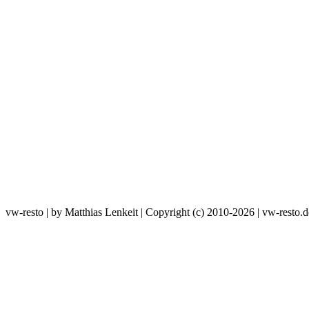
vw-resto | by Matthias Lenkeit | Copyright (c) 2010-2026 | vw-resto.d