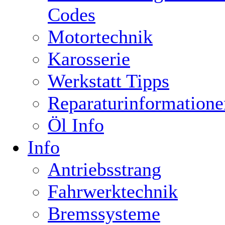
Codes
Motortechnik
Karosserie
Werkstatt Tipps
Reparaturinformatione
Öl Info
Info
Antriebsstrang
Fahrwerktechnik
Bremssysteme