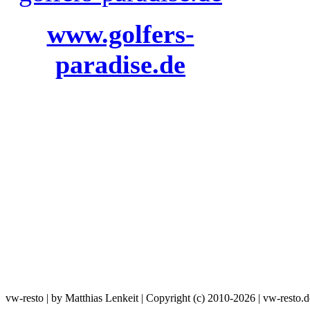
www.golfers-
paradise.de
vw-resto | by Matthias Lenkeit | Copyright (c) 2010-2026 | vw-resto.d