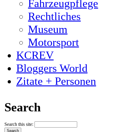
Fahrzeugpflege
Rechtliches
Museum
Motorsport
KCREV
Bloggers World
Zitate + Personen
Search
Search this site: