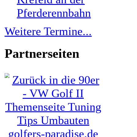
Pferderennbahn
Weitere Termine...
Partnerseiten