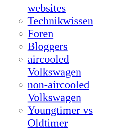
websites
Technikwissen
Foren
Bloggers
aircooled
Volkswagen
non-aircooled
Volkswagen
Youngtimer vs
Oldtimer