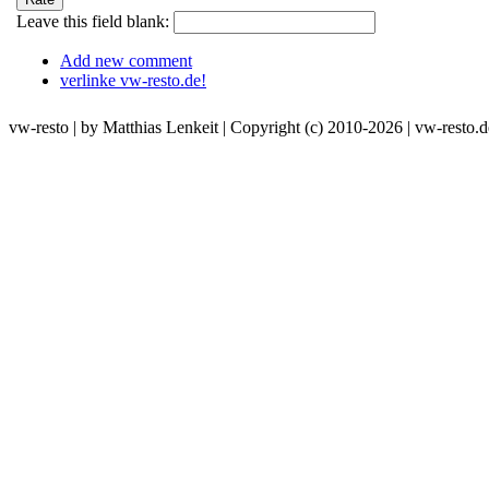
Leave this field blank:
Add new comment
verlinke vw-resto.de!
vw-resto | by Matthias Lenkeit | Copyright (c) 2010-2026 | vw-resto.d