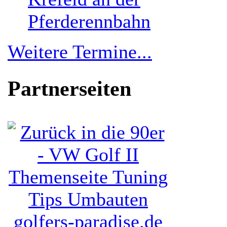
Pferderennbahn
Weitere Termine...
Partnerseiten