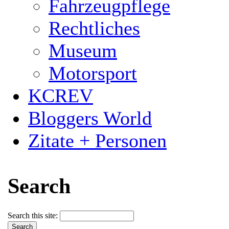
Fahrzeugpflege
Rechtliches
Museum
Motorsport
KCREV
Bloggers World
Zitate + Personen
Search
Search this site: