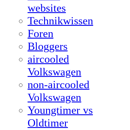
websites
Technikwissen
Foren
Bloggers
aircooled
Volkswagen
non-aircooled
Volkswagen
Youngtimer vs
Oldtimer