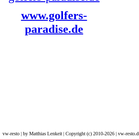
www.golfers-
paradise.de
vw-resto | by Matthias Lenkeit | Copyright (c) 2010-2026 | vw-resto.d