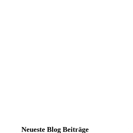
Neueste Blog Beiträge