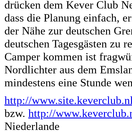
drücken dem Kever Club N
dass die Planung einfach, e
der Nähe zur deutschen Gren
deutschen Tagesgästen zu r
Camper kommen ist fragwür
Nordlichter aus dem Emslan
mindestens eine Stunde weni
http://www.site.keverclub.
bzw.
http://www.keverclub.
Niederlande