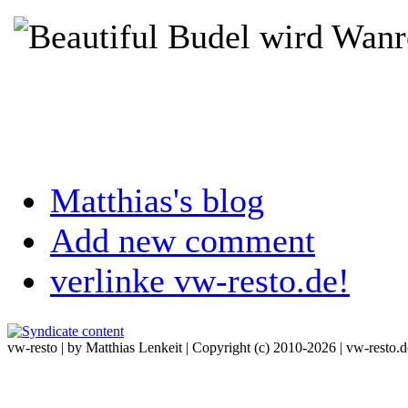
Matthias's blog
Add new comment
verlinke vw-resto.de!
vw-resto | by Matthias Lenkeit | Copyright (c) 2010-2026 | vw-resto.d