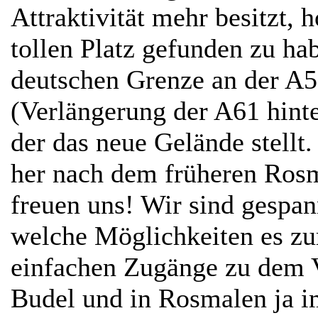
Attraktivität mehr besitzt, 
tollen Platz gefunden zu ha
deutschen Grenze an der A5
(Verlängerung der A61 hinte
der das neue Gelände stellt
her nach dem früheren Ros
freuen uns! Wir sind gespa
welche Möglichkeiten es zu
einfachen Zugänge zu dem V
Budel und in Rosmalen ja i