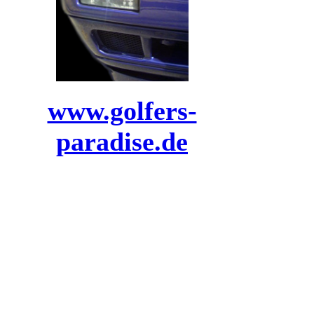
www.golfers-
paradise.de