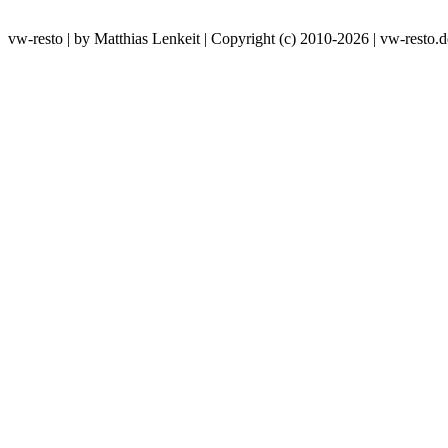
vw-resto | by Matthias Lenkeit | Copyright (c) 2010-2026 | vw-resto.d