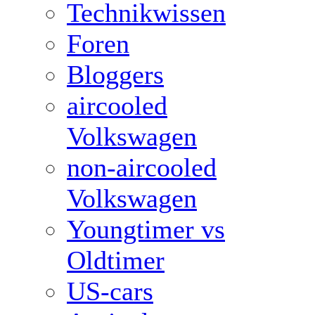
Technikwissen
Foren
Bloggers
aircooled
Volkswagen
non-aircooled
Volkswagen
Youngtimer vs
Oldtimer
US-cars