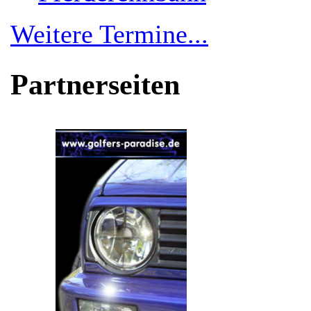
Weitere Termine...
Partnerseiten